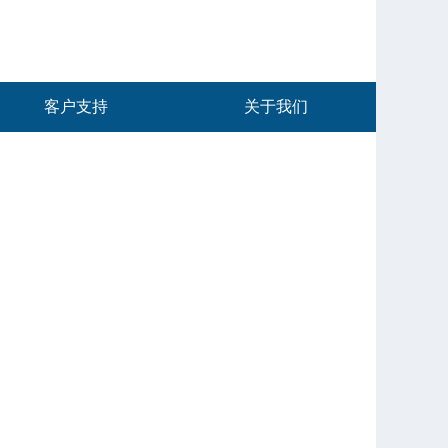
客户支持
关于我们