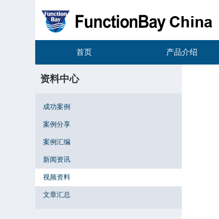
首页
产品介绍
资料中心
成功案例
案例分享
案例汇编
新闻资讯
视频资料
文章汇总