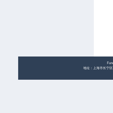
Fun
地址：上海市长宁区仙